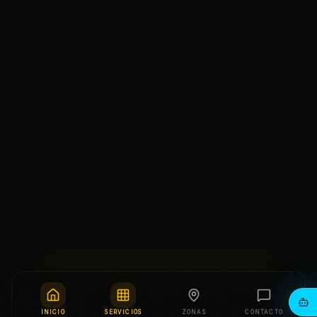
INICIO
SERVICIOS
ZONAS
CONTACTO