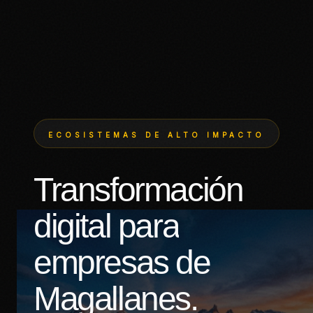
ECOSISTEMAS DE ALTO IMPACTO
Transformación
digital
para
empresas
de
Magallanes.