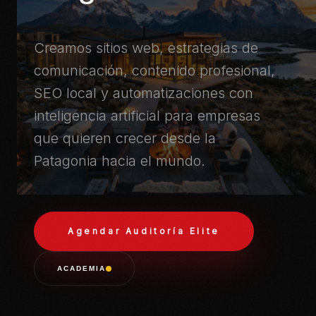
Creamos sitios web, estrategias de
comunicación, contenido profesional,
SEO local y automatizaciones con
inteligencia artificial para empresas
que quieren crecer desde la
Patagonia hacia el mundo.
Agendar Auditoría Elite
ACADEMIA